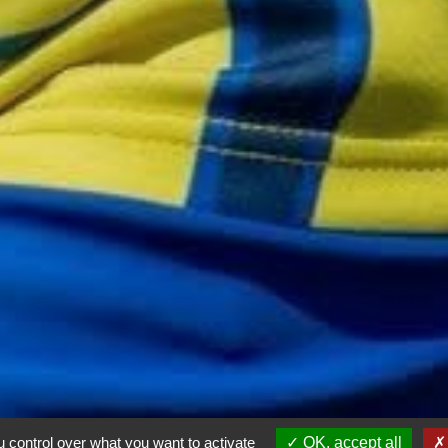
 control over what you want to activate
OK, accept all