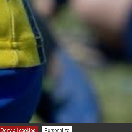
Deny all cookies
Personalize