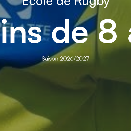
École de Rugby
ins de 8 
Saison 2026/2027