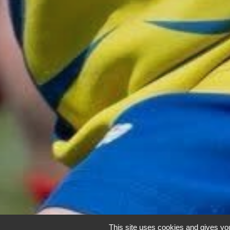
This site uses cookies and gives you