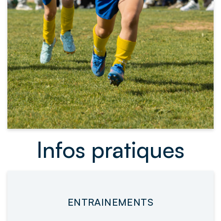
Infos pratiques
ENTRAINEMENTS