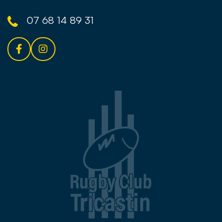
07 68 14 89 31