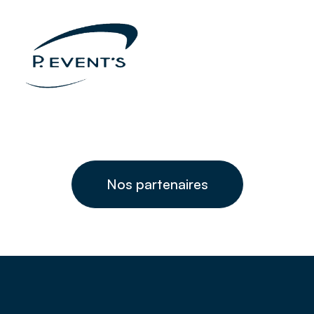
Nos partenaires