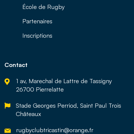
École de Rugby
Partenaires
Inscriptions
Contact
1 av, Marechal de Lattre de Tassigny
26700 Pierrelatte
Stade Georges Perriod, Saint Paul Trois
Châteaux
rugbyclubtricastin@orange.fr