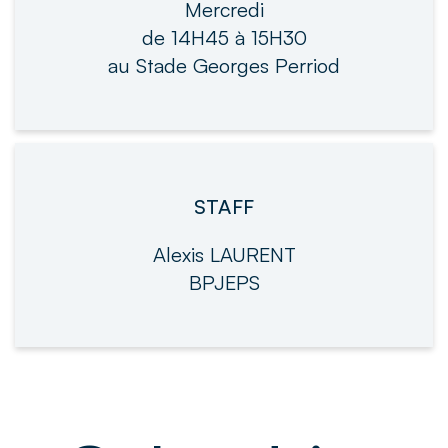
Mercredi
de 14H45 à 15H30
au Stade Georges Perriod
STAFF
Alexis LAURENT
BPJEPS