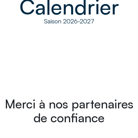
Calendrier
Saison 2026-2027
Merci à nos partenaires
de confiance