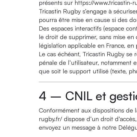
présents sur https://www.tricastin-ru
Tricastin Rugby s’engage à sécuriser
pourra être mise en cause si des don
Des espaces interactifs (espace cont
le droit de supprimer, sans mise en
législation applicable en France, en 
Le cas échéant, Tricastin Rugby se r
pénale de l’utilisateur, notamment e
que soit le support utilisé (texte, p
4 – CNIL et gesti
Conformément aux dispositions de la l
rugby.fr/ dispose d’un droit d’accès
envoyez un message à notre Délégu