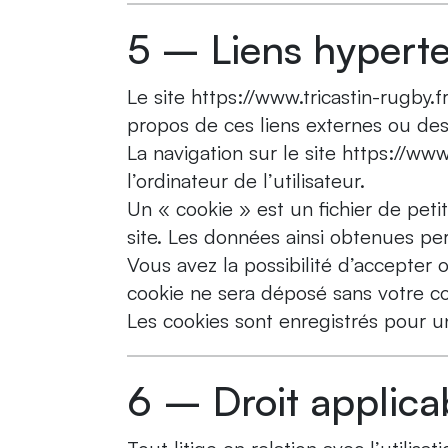
5 – Liens hyperte
Le site https://www.tricastin-rugby.f
propos de ces liens externes ou des l
La navigation sur le site https://www
l’ordinateur de l’utilisateur.
Un « cookie » est un fichier de petit
site. Les données ainsi obtenues pe
Vous avez la possibilité d’accepter
cookie ne sera déposé sans votre c
Les cookies sont enregistrés pour 
6 – Droit applicab