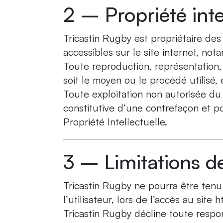
2 – Propriété inte
Tricastin Rugby est propriétaire des 
accessibles sur le site internet, not
Toute reproduction, représentation, 
soit le moyen ou le procédé utilisé, 
Toute exploitation non autorisée du
constitutive d’une contrefaçon et p
Propriété Intellectuelle.
3 – Limitations de
Tricastin Rugby ne pourra être ten
l’utilisateur, lors de l’accès au site 
Tricastin Rugby décline toute respons