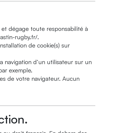
es et dégage toute responsabilité à
astin-rugby.fr/.
nstallation de cookie(s) sur
la navigation d’un utilisateur sur un
par exemple.
res de votre navigateur. Aucun
ction.