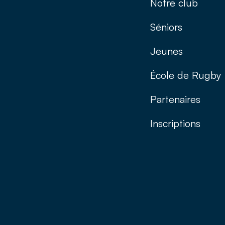
Notre club
Séniors
Jeunes
École de Rugby
Partenaires
Inscriptions