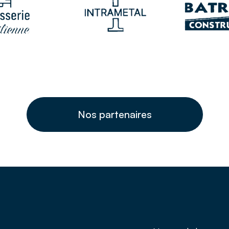
Nos partenaires